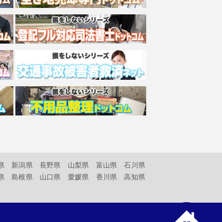
県
新潟県
長野県
山梨県
富山県
石川県
県
島根県
山口県
愛媛県
香川県
高知県