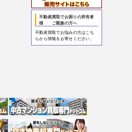
不動産買取でお困りの所有者
様 ご親族の方へ
不動産買取でお悩みの方はこち
らから情報をお寄せください。