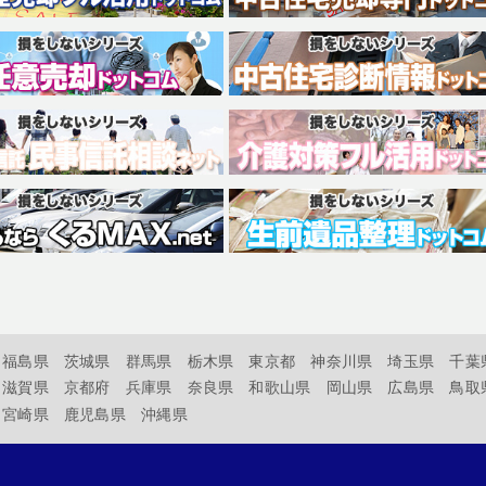
福島県
茨城県
群馬県
栃木県
東京都
神奈川県
埼玉県
千葉
滋賀県
京都府
兵庫県
奈良県
和歌山県
岡山県
広島県
鳥取
宮崎県
鹿児島県
沖縄県