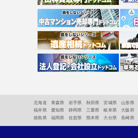
北海道
青森県
岩手県
秋田県
宮城県
山形県
福井県
愛知県
静岡県
三重県
岐阜県
大阪府
徳島県
福岡県
佐賀県
熊本県
大分県
長崎県