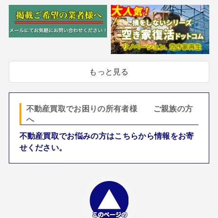
もっと見る
不動産買取でお困りの所有者様 ご親族の方
へ
不動産買取でお悩みの方はこちらから情報をお寄
せください。