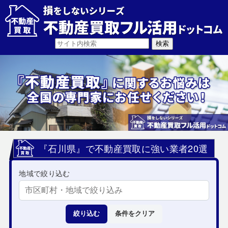
『石川県』で不動産買取に強い業者20選
地域で絞り込む
絞り込む
条件をクリア