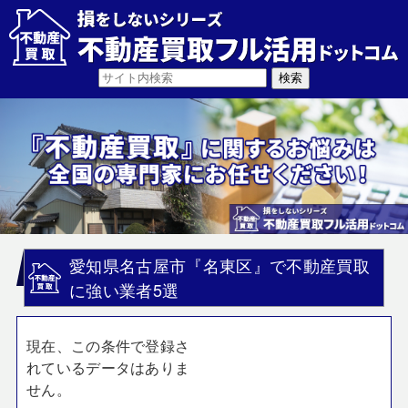
愛知県名古屋市『名東区』で不動産買取
に強い業者5選
現在、この条件で登録さ
れているデータはありま
せん。