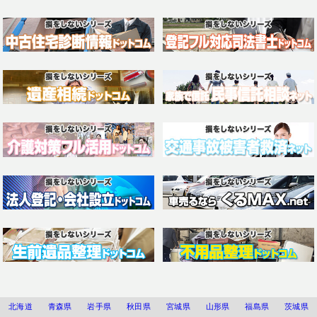
北海道
青森県
岩手県
秋田県
宮城県
山形県
福島県
茨城県