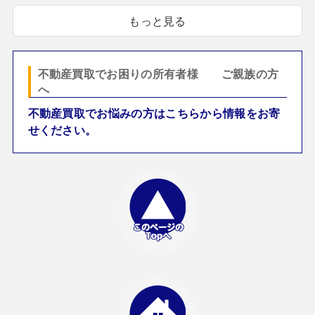
もっと見る
不動産買取でお困りの所有者様 ご親族の方
へ
不動産買取でお悩みの方はこちらから情報をお寄
せください。