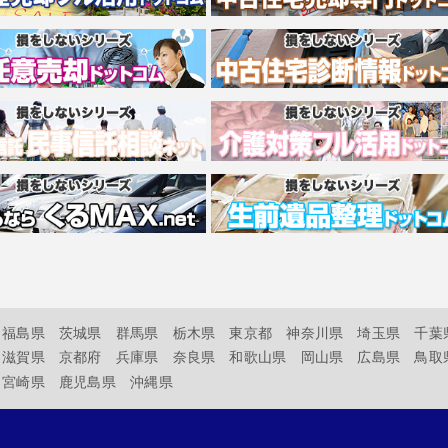
福島県
茨城県
群馬県
栃木県
東京都
神奈川県
埼玉県
千葉
滋賀県
京都府
兵庫県
奈良県
和歌山県
岡山県
広島県
鳥取
宮崎県
鹿児島県
沖縄県