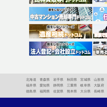
北海道
青森県
岩手県
秋田県
宮城県
山形県
福井県
愛知県
静岡県
三重県
岐阜県
大阪府
徳島県
福岡県
佐賀県
熊本県
大分県
長崎県