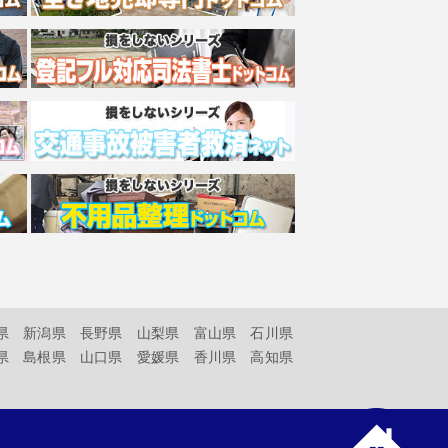
県
新潟県
長野県
山梨県
富山県
石川県
県
島根県
山口県
愛媛県
香川県
高知県