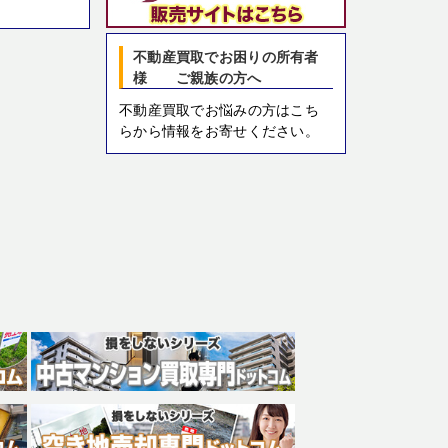
不動産買取でお困りの所有者
様 ご親族の方へ
不動産買取でお悩みの方はこち
らから情報をお寄せください。