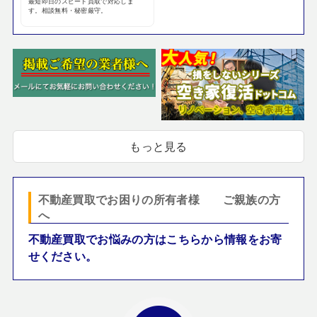
最短即日のスピード買取で対応しま
す。相談無料・秘密厳守。
もっと見る
不動産買取でお困りの所有者様 ご親族の方
へ
不動産買取でお悩みの方はこちらから情報をお寄
せください。