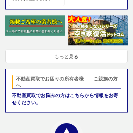
もっと見る
不動産買取でお困りの所有者様 ご親族の方
へ
不動産買取でお悩みの方はこちらから情報をお寄
せください。