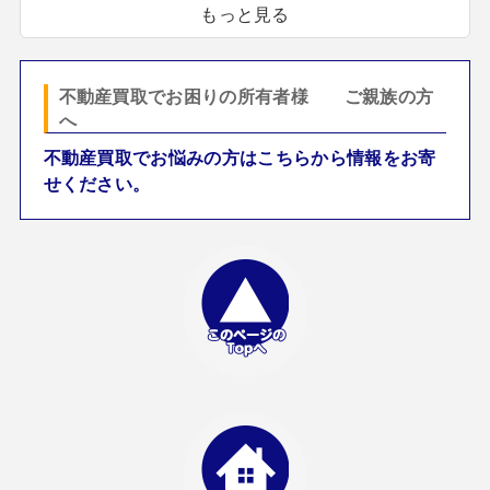
もっと見る
不動産買取でお困りの所有者様 ご親族の方
へ
不動産買取でお悩みの方はこちらから情報をお寄
せください。