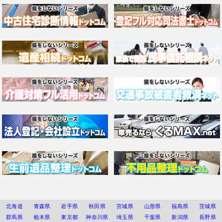
北海道
青森県
岩手県
秋田県
宮城県
山形県
福島県
茨城県
群馬県
栃木県
東京都
神奈川県
埼玉県
千葉県
新潟県
長野県