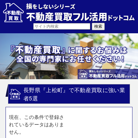
長野県『上松町』で不動産買取に強い業
者5選
現在、この条件で登録さ
れているデータはありま
せん。