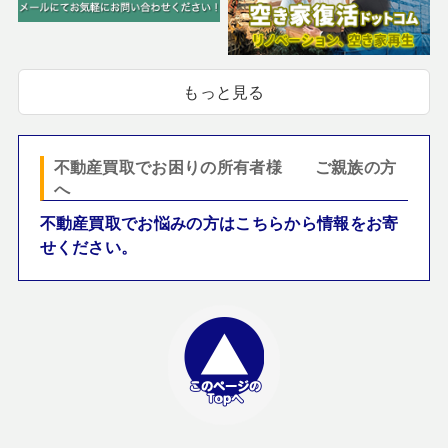
もっと見る
不動産買取でお困りの所有者様 ご親族の方
へ
不動産買取でお悩みの方はこちらから情報をお寄
せください。