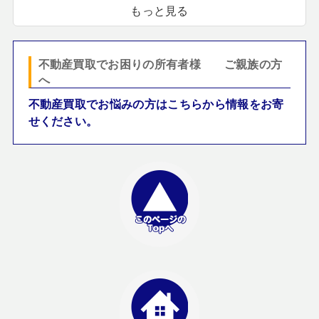
もっと見る
不動産買取でお困りの所有者様 ご親族の方
へ
不動産買取でお悩みの方はこちらから情報をお寄
せください。