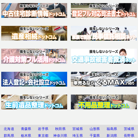
北海道
青森県
岩手県
秋田県
宮城県
山形県
福島県
茨城県
群馬県
栃木県
東京都
神奈川県
埼玉県
千葉県
新潟県
長野県