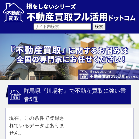
群馬県『川場村』で不動産買取に強い業
者5選
現在、この条件で登録さ
れているデータはありま
せん。