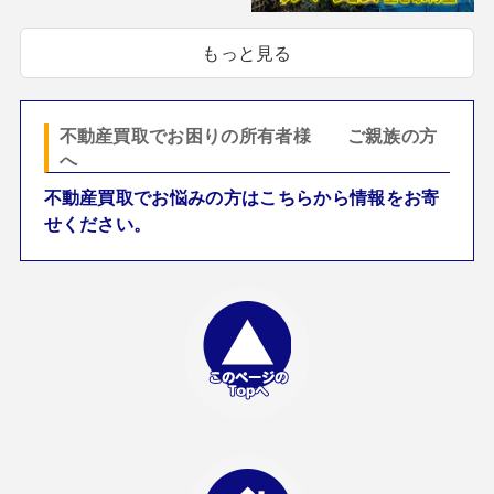
もっと見る
不動産買取でお困りの所有者様 ご親族の方
へ
不動産買取でお悩みの方はこちらから情報をお寄
せください。