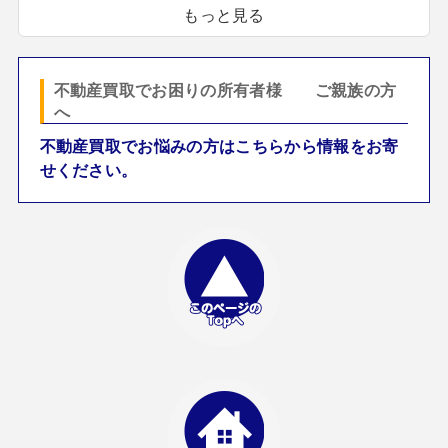
もっと見る
不動産買取でお困りの所有者様 ご親族の方
へ
不動産買取でお悩みの方はこちらから情報をお寄
せください。