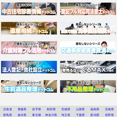
北海道
青森県
岩手県
秋田県
宮城県
山形県
福島県
茨城県
群馬県
栃木県
東京都
神奈川県
埼玉県
千葉県
新潟県
長野県