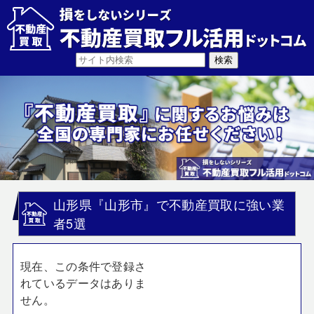
山形県『山形市』で不動産買取に強い業
者5選
現在、この条件で登録さ
れているデータはありま
せん。