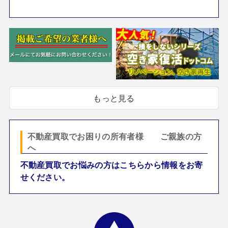
もっと見る
不動産買取でお困りの所有者様 ご親族の方
へ
不動産買取でお悩みの方はこちらから情報をお寄
せください。