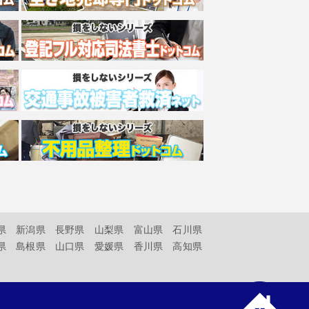
県
新潟県
長野県
山梨県
富山県
石川県
県
島根県
山口県
愛媛県
香川県
高知県