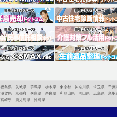
福島県
茨城県
群馬県
栃木県
東京都
神奈川県
埼玉県
千葉
滋賀県
京都府
兵庫県
奈良県
和歌山県
岡山県
広島県
鳥取
宮崎県
鹿児島県
沖縄県