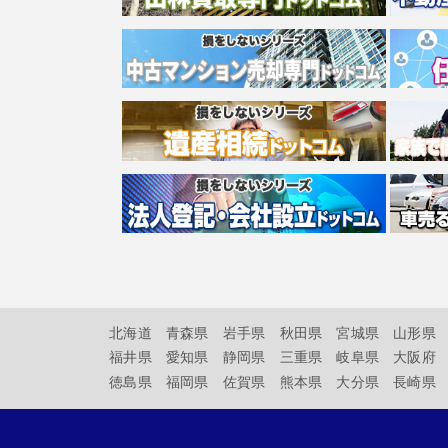
北海道
青森県
岩手県
秋田県
宮城県
山形県
福井県
愛知県
静岡県
三重県
岐阜県
大阪府
徳島県
福岡県
佐賀県
熊本県
大分県
長崎県