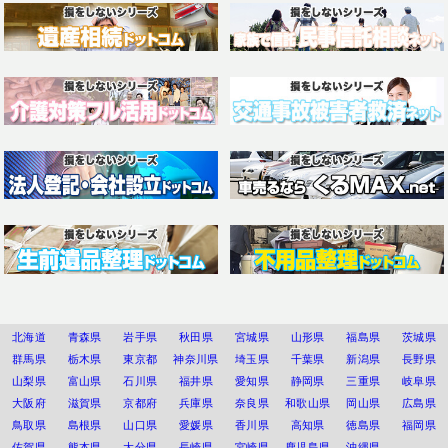
北海道
青森県
岩手県
秋田県
宮城県
山形県
福島県
茨城県
群馬県
栃木県
東京都
神奈川県
埼玉県
千葉県
新潟県
長野県
山梨県
富山県
石川県
福井県
愛知県
静岡県
三重県
岐阜県
大阪府
滋賀県
京都府
兵庫県
奈良県
和歌山県
岡山県
広島県
鳥取県
島根県
山口県
愛媛県
香川県
高知県
徳島県
福岡県
佐賀県
熊本県
大分県
長崎県
宮崎県
鹿児島県
沖縄県