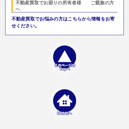
不動産買取でお困りの所有者様 ご親族の方
へ
不動産買取でお悩みの方はこちらから情報をお寄
せください。