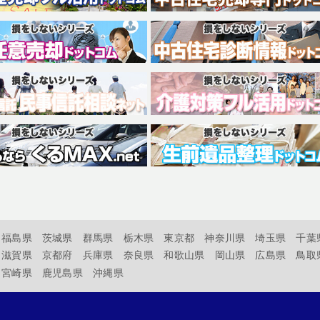
福島県
茨城県
群馬県
栃木県
東京都
神奈川県
埼玉県
千葉
滋賀県
京都府
兵庫県
奈良県
和歌山県
岡山県
広島県
鳥取
宮崎県
鹿児島県
沖縄県