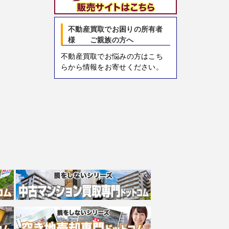
不動産買取でお困りの所有者
様 ご親族の方へ
不動産買取でお悩みの方はこち
らから情報をお寄せください。