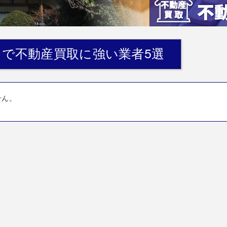
で不動産買取に強い業者5選
せん。