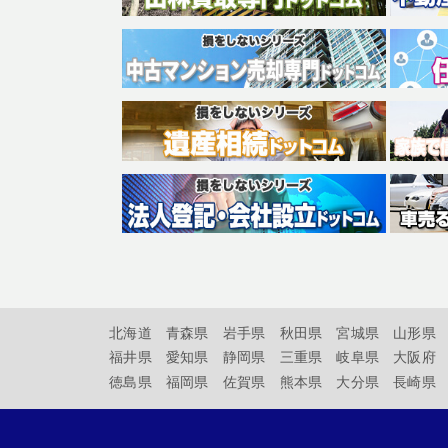
北海道
青森県
岩手県
秋田県
宮城県
山形県
福井県
愛知県
静岡県
三重県
岐阜県
大阪府
徳島県
福岡県
佐賀県
熊本県
大分県
長崎県