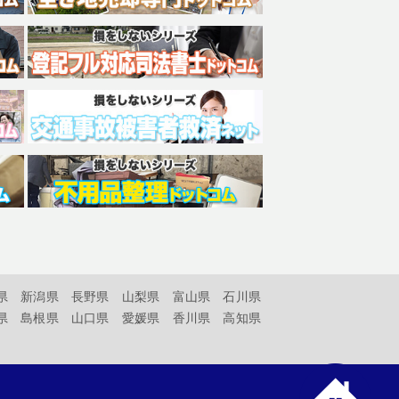
県
新潟県
長野県
山梨県
富山県
石川県
県
島根県
山口県
愛媛県
香川県
高知県