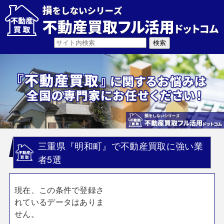
三重県『明和町』で不動産買取に強い業
者5選
現在、この条件で登録さ
れているデータはありま
せん。