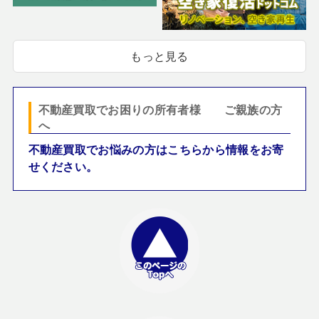
もっと見る
不動産買取でお困りの所有者様 ご親族の方
へ
不動産買取でお悩みの方はこちらから情報をお寄
せください。