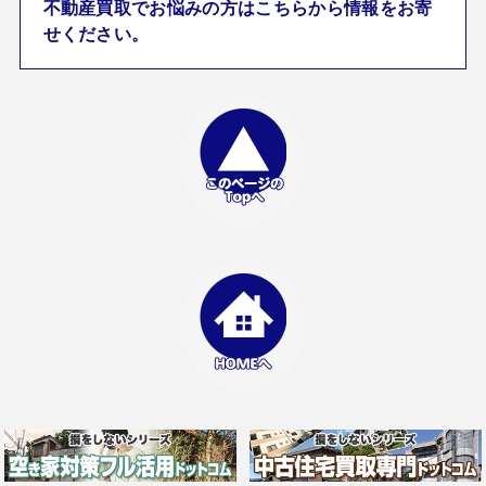
不動産買取でお悩みの方はこちらから情報をお寄
せください。