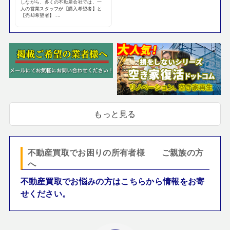
しながら、多くの不動産会社では、一
人の営業スタッフが【購入希望者】と
【売却希望者】 ...
もっと見る
不動産買取でお困りの所有者様 ご親族の方
へ
不動産買取でお悩みの方はこちらから情報をお寄
せください。