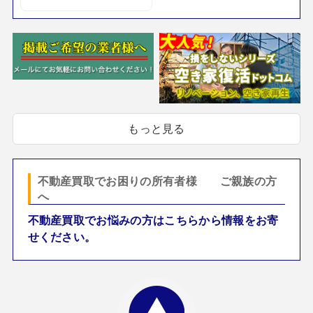
もっと見る
不動産買取でお困りの所有者様 ご親族の方
へ
不動産買取でお悩みの方はこちらから情報をお寄
せください。