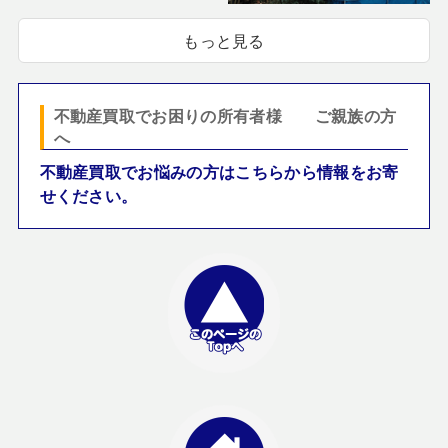
もっと見る
不動産買取でお困りの所有者様 ご親族の方
へ
不動産買取でお悩みの方はこちらから情報をお寄
せください。