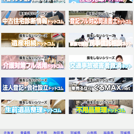
北海道
青森県
岩手県
秋田県
宮城県
山形県
福島県
茨城県