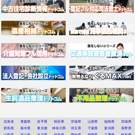
北海道
青森県
岩手県
秋田県
宮城県
山形県
福島県
茨城県
群馬県
栃木県
東京都
神奈川県
埼玉県
千葉県
新潟県
長野県
山梨県
富山県
石川県
福井県
愛知県
静岡県
三重県
岐阜県