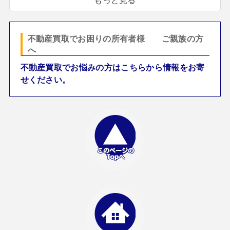
不動産買取でお困りの所有者様 ご親族の方
へ
不動産買取でお悩みの方はこちらから情報をお寄
せください。