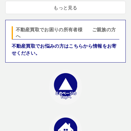
もっと見る
不動産買取でお困りの所有者様 ご親族の方
へ
不動産買取でお悩みの方はこちらから情報をお寄
せください。