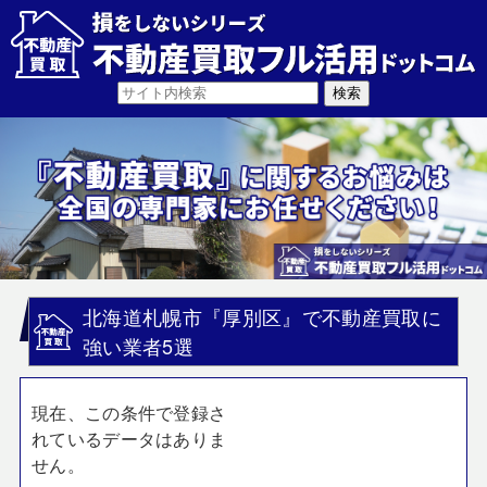
北海道札幌市『厚別区』で不動産買取に
強い業者5選
現在、この条件で登録さ
れているデータはありま
せん。