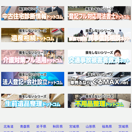
北海道
青森県
岩手県
秋田県
宮城県
山形県
福島県
茨城県