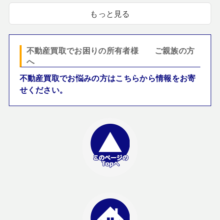
もっと見る
不動産買取でお困りの所有者様 ご親族の方
へ
不動産買取でお悩みの方はこちらから情報をお寄
せください。