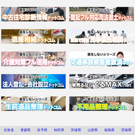
北海道
青森県
岩手県
秋田県
宮城県
山形県
福島県
茨城県