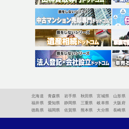
北海道
青森県
岩手県
秋田県
宮城県
山形県
福井県
愛知県
静岡県
三重県
岐阜県
大阪府
徳島県
福岡県
佐賀県
熊本県
大分県
長崎県