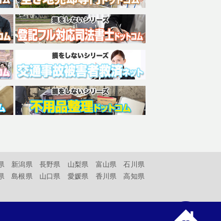
県
新潟県
長野県
山梨県
富山県
石川県
県
島根県
山口県
愛媛県
香川県
高知県