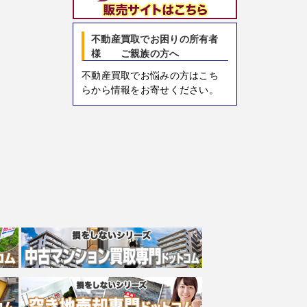
不動産買取でお困りの所有者
様 ご親族の方へ
不動産買取でお悩みの方はこち
らから情報をお寄せください。