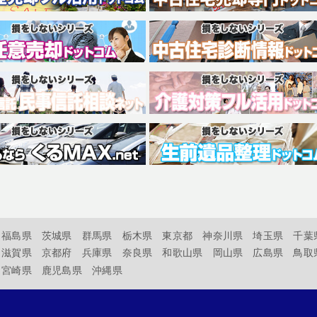
福島県
茨城県
群馬県
栃木県
東京都
神奈川県
埼玉県
千葉
滋賀県
京都府
兵庫県
奈良県
和歌山県
岡山県
広島県
鳥取
宮崎県
鹿児島県
沖縄県