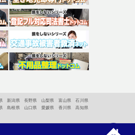
県
新潟県
長野県
山梨県
富山県
石川県
県
島根県
山口県
愛媛県
香川県
高知県