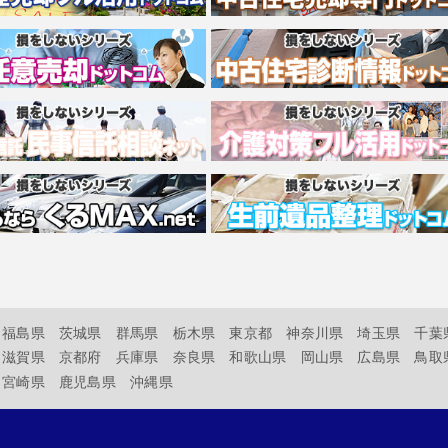
福島県
茨城県
群馬県
栃木県
東京都
神奈川県
埼玉県
千葉
滋賀県
京都府
兵庫県
奈良県
和歌山県
岡山県
広島県
鳥取
宮崎県
鹿児島県
沖縄県