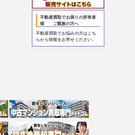
不動産買取でお困りの所有者
様 ご親族の方へ
不動産買取でお悩みの方はこち
らから情報をお寄せください。