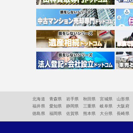
北海道
青森県
岩手県
秋田県
宮城県
山形県
福井県
愛知県
静岡県
三重県
岐阜県
大阪府
徳島県
福岡県
佐賀県
熊本県
大分県
長崎県