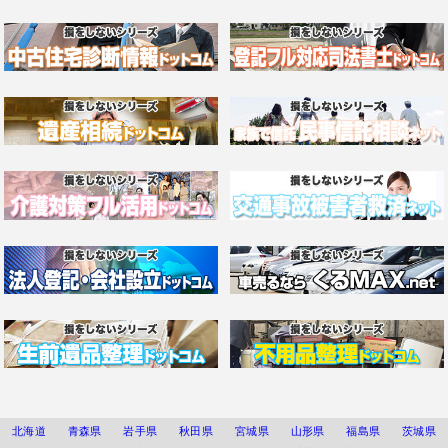
北海道
青森県
岩手県
秋田県
宮城県
山形県
福島県
茨城県