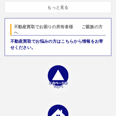
もっと見る
不動産買取でお困りの所有者様 ご親族の方
へ
不動産買取でお悩みの方はこちらから情報をお寄
せください。