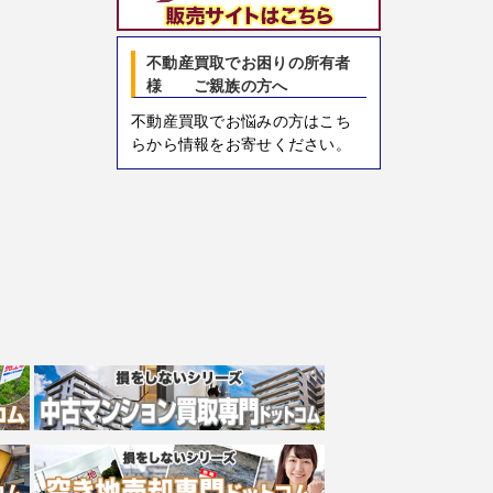
不動産買取でお困りの所有者
様 ご親族の方へ
不動産買取でお悩みの方はこち
らから情報をお寄せください。