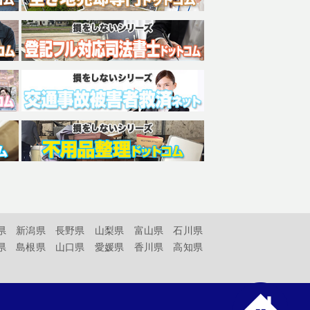
県
新潟県
長野県
山梨県
富山県
石川県
県
島根県
山口県
愛媛県
香川県
高知県