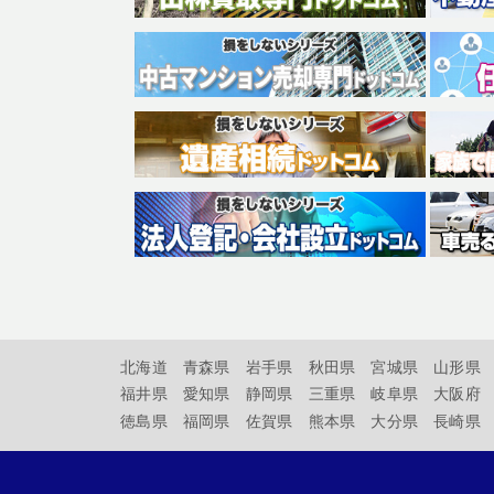
北海道
青森県
岩手県
秋田県
宮城県
山形県
福井県
愛知県
静岡県
三重県
岐阜県
大阪府
徳島県
福岡県
佐賀県
熊本県
大分県
長崎県