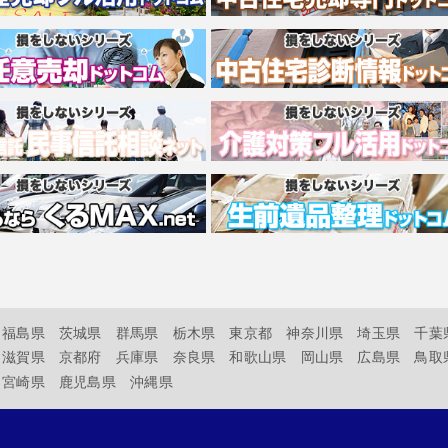
福島県
茨城県
群馬県
栃木県
東京都
神奈川県
埼玉県
千葉
滋賀県
京都府
兵庫県
奈良県
和歌山県
岡山県
広島県
鳥取
宮崎県
鹿児島県
沖縄県