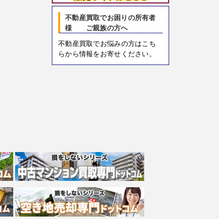
不動産買取でお困りの所有者
様 ご親族の方へ
不動産買取でお悩みの方はこち
らから情報をお寄せください。