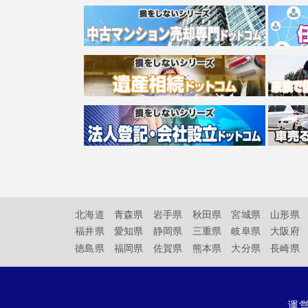
北海道
青森県
岩手県
秋田県
宮城県
山形県
福井県
愛知県
静岡県
三重県
岐阜県
大阪府
徳島県
福岡県
佐賀県
熊本県
大分県
長崎県
運