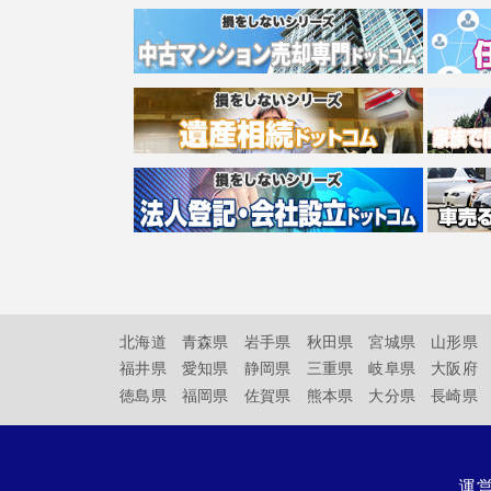
北海道
青森県
岩手県
秋田県
宮城県
山形県
福井県
愛知県
静岡県
三重県
岐阜県
大阪府
徳島県
福岡県
佐賀県
熊本県
大分県
長崎県
運