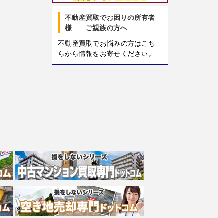
不動産買取でお困りの所有者
様 ご親族の方へ
不動産買取でお悩みの方はこち
らから情報をお寄せください。