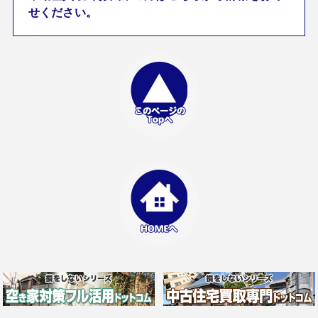
せください。