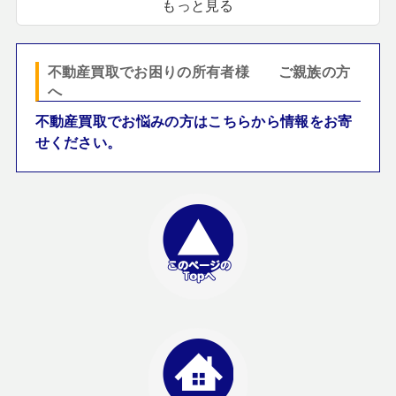
もっと見る
不動産買取でお困りの所有者様 ご親族の方
へ
不動産買取でお悩みの方はこちらから情報をお寄
せください。