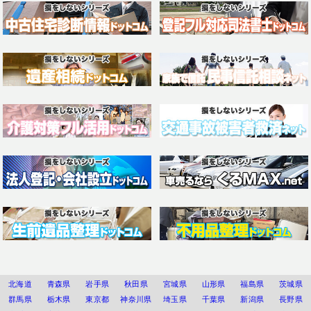
北海道
青森県
岩手県
秋田県
宮城県
山形県
福島県
茨城県
群馬県
栃木県
東京都
神奈川県
埼玉県
千葉県
新潟県
長野県