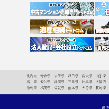
北海道
青森県
岩手県
秋田県
宮城県
山形県
福井県
愛知県
静岡県
三重県
岐阜県
大阪府
徳島県
福岡県
佐賀県
熊本県
大分県
長崎県
運