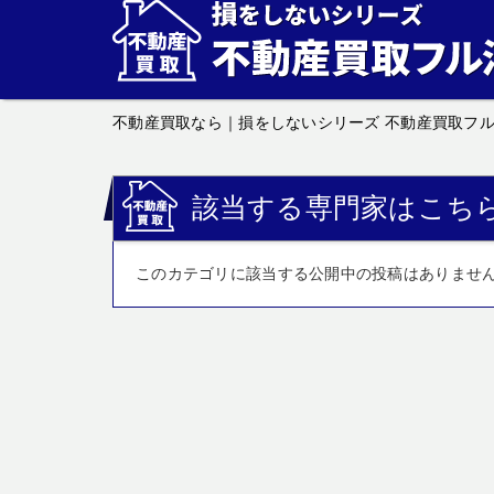
不動産買取なら｜損をしないシリーズ 不動産買取フ
該当する専門家はこち
このカテゴリに該当する公開中の投稿はありませ