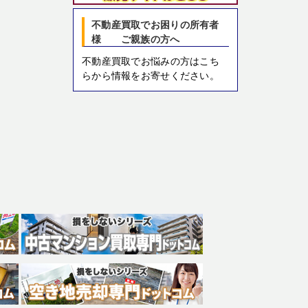
不動産買取でお困りの所有者
様 ご親族の方へ
不動産買取でお悩みの方はこち
らから情報をお寄せください。