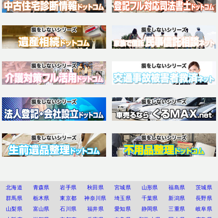
北海道
青森県
岩手県
秋田県
宮城県
山形県
福島県
茨城県
群馬県
栃木県
東京都
神奈川県
埼玉県
千葉県
新潟県
長野県
山梨県
富山県
石川県
福井県
愛知県
静岡県
三重県
岐阜県