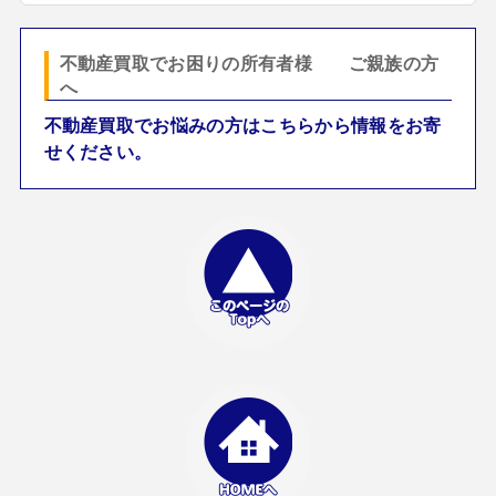
不動産買取でお困りの所有者様 ご親族の方
へ
不動産買取でお悩みの方はこちらから情報をお寄
せください。