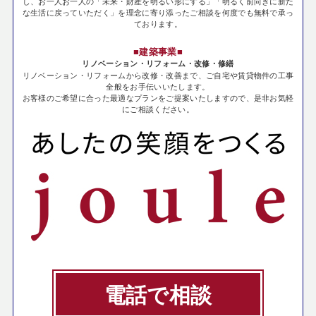
し、お一人お一人の「未来・財産を明るい形にする」「明るく前向きに新た
な生活に戻っていただく」を理念に寄り添ったご相談を何度でも無料で承っ
ております。
■建築事業■
リノベーション・リフォーム・改修・修繕
リノベーション・リフォームから改修・改善まで、ご自宅や賃貸物件の工事
全般をお手伝いいたします。
お客様のご希望に合った最適なプランをご提案いたしますので、是非お気軽
にご相談ください。
電話で相談