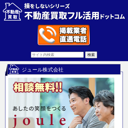
ジュール株式会社