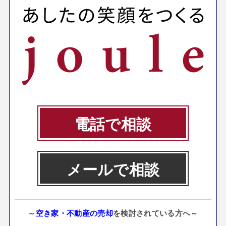
電話で相談
メールで相談
～
空き家・不動産の売却
を検討されている方へ～