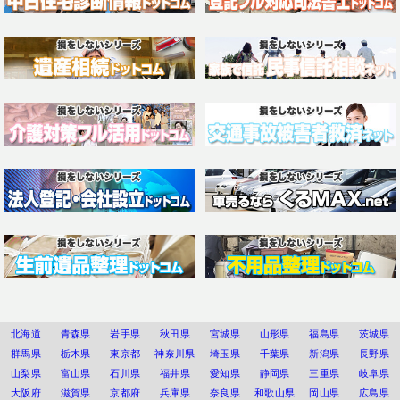
北海道
青森県
岩手県
秋田県
宮城県
山形県
福島県
茨城県
群馬県
栃木県
東京都
神奈川県
埼玉県
千葉県
新潟県
長野県
山梨県
富山県
石川県
福井県
愛知県
静岡県
三重県
岐阜県
大阪府
滋賀県
京都府
兵庫県
奈良県
和歌山県
岡山県
広島県