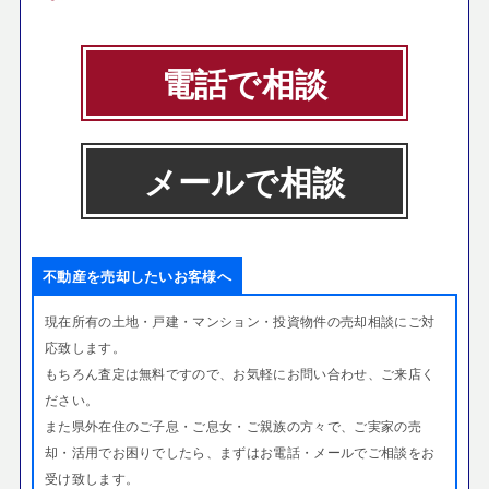
電話で相談
メールで相談
不動産を売却したいお客様へ
現在所有の土地・戸建・マンション・投資物件の売却相談にご対
応致します。
もちろん査定は無料ですので、お気軽にお問い合わせ、ご来店く
ださい。
また県外在住のご子息・ご息女・ご親族の方々で、
ご実家の売
却・活用でお困りでしたら、まずはお電話・メールでご相談をお
受け致します。