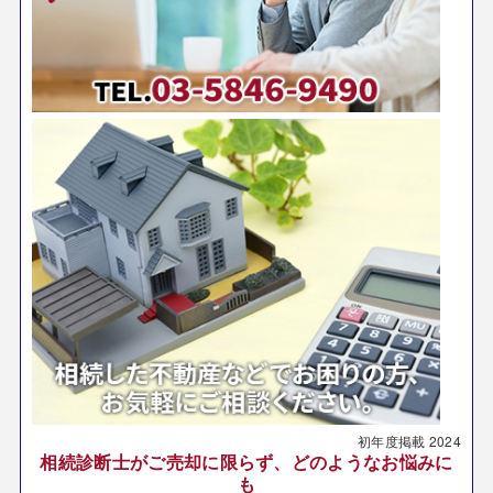
初年度掲載
2024
相続診断士がご売却に限らず、どのようなお悩みに
も