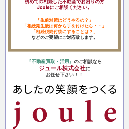
初めての相続した不動産でお困りの方
Jouleにご相談ください。
「生前対策はどうやるの？」
「相続発生後は何から手を付けたら・・」
「相続税納付後にすることは？」
などのご要望にご対応致します。
『不動産買取・活用』
のご相談なら
ジュール株式会社
に
お任せ下さい！！