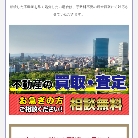
相続した不動産を早く処分したい場合は、手数料不要の現金買取にて対応さ
せていただきます。