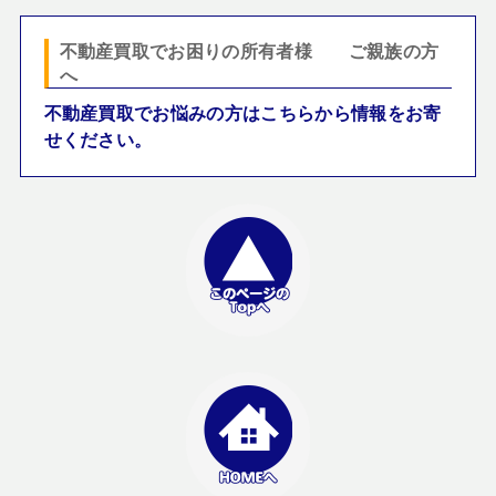
不動産買取でお困りの所有者様 ご親族の方
へ
不動産買取でお悩みの方はこちらから情報をお寄
せください。