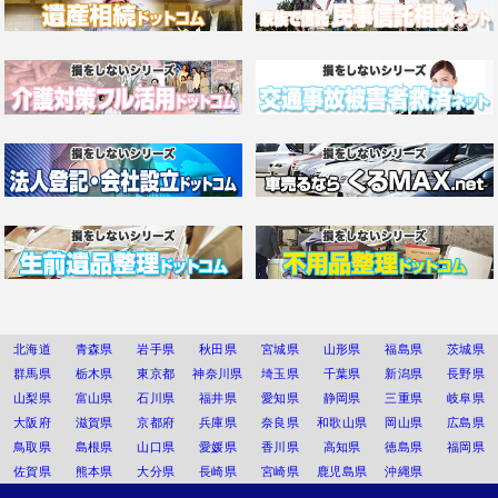
北海道
青森県
岩手県
秋田県
宮城県
山形県
福島県
茨城県
群馬県
栃木県
東京都
神奈川県
埼玉県
千葉県
新潟県
長野県
山梨県
富山県
石川県
福井県
愛知県
静岡県
三重県
岐阜県
大阪府
滋賀県
京都府
兵庫県
奈良県
和歌山県
岡山県
広島県
鳥取県
島根県
山口県
愛媛県
香川県
高知県
徳島県
福岡県
佐賀県
熊本県
大分県
長崎県
宮崎県
鹿児島県
沖縄県