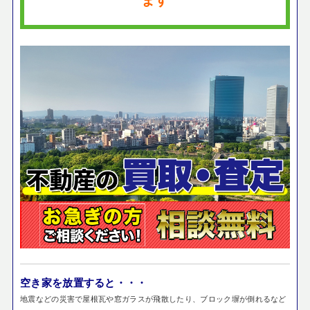
空き家を放置すると・・・
地震などの災害で屋根瓦や窓ガラスが飛散したり、ブロック塀が倒れるなど