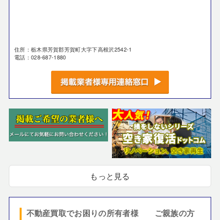
住所：栃木県芳賀郡芳賀町大字下高根沢2542-1
電話：028-687-1880
もっと見る
不動産買取でお困りの所有者様 ご親族の方