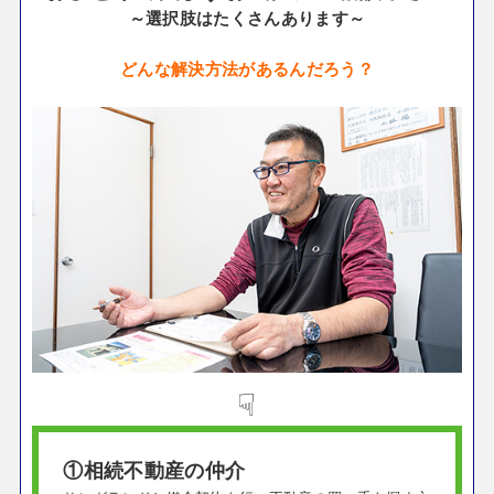
～選択肢はたくさんあります～
どんな解決方法があるんだろう？
☟
①相続不動産の仲介