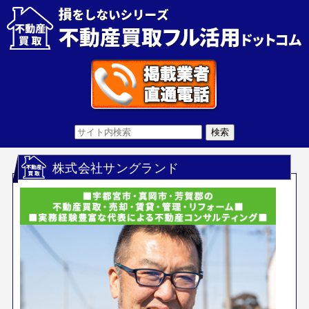
株式会社サングランド