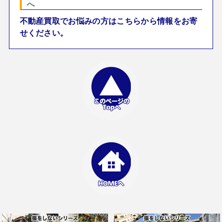
へ
不動産買取でお悩みの方はこちらから情報をお寄
せください。