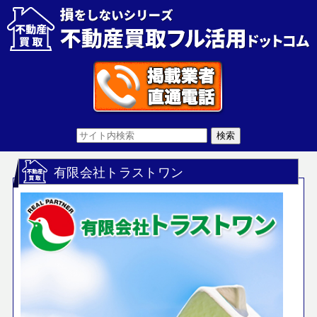
有限会社トラストワン