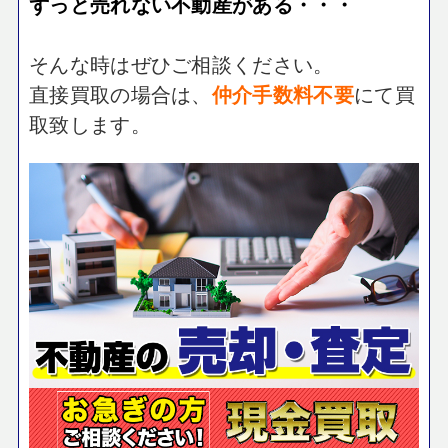
ずっと売れない不動産がある・・・
そんな時はぜひご相談ください。
直接買取の場合は、
仲介手数料不要
にて買
取致します。