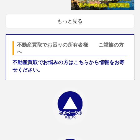
もっと見る
不動産買取でお困りの所有者様 ご親族の方
へ
不動産買取でお悩みの方はこちらから情報をお寄
せください。