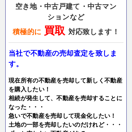
空き地・中古戸建て・中古マン
ションなど
買取
積極的に
対応致します！
当社で不動産の売却査定を致しま
す。
現在所有の不動産を売却して新しく不動産
を購入したい！
相続が発生して、不動産を売却することに
なった・・・
急いで不動産を売却して現金化したい！
土地の一部を売却したいのだけれど・・・