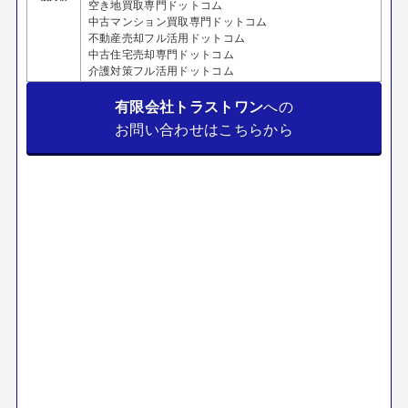
空き地買取専門ドットコム
中古マンション買取専門ドットコム
不動産売却フル活用ドットコム
中古住宅売却専門ドットコム
介護対策フル活用ドットコム
有限会社トラストワン
への
お問い合わせはこちらから