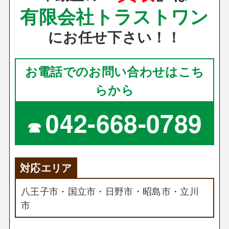
有限会社トラストワン
にお任せ下さい！！
お電話でのお問い合わせはこち
らから
042-668-0789
☎
対応エリア
八王子市・国立市・日野市・昭島市・立川
市