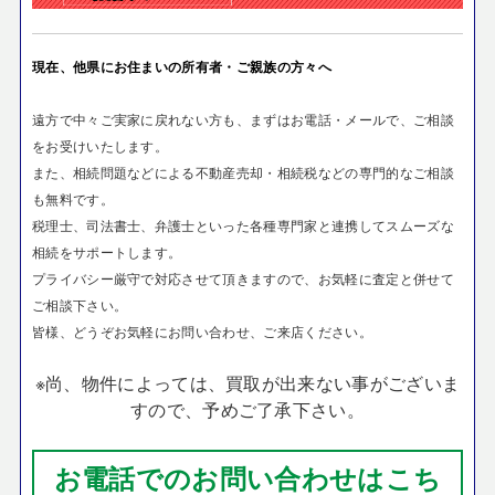
現在、他県にお住まいの所有者・ご親族の方々へ
遠方で中々ご実家に戻れない方も、まずはお電話・メールで、ご相談
をお受けいたします。
また、相続問題などによる不動産売却・相続税などの専門的なご相談
も無料です。
税理士、司法書士、弁護士といった各種専門家と連携してスムーズな
相続をサポートします。
プライバシー厳守で対応させて頂きますので、お気軽に査定と併せて
ご相談下さい。
皆様、どうぞお気軽にお問い合わせ、ご来店ください。
※尚、物件によっては、買取が出来ない事がございま
すので、予めご了承下さい。
お電話でのお問い合わせはこち