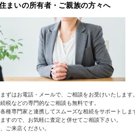
住まいの所有者・ご親族の方々へ
、まずはお電話・メールで、ご相談をお受けいたします
相続税などの専門的なご相談も無料です。
た各種専門家と連携してスムーズな相続をサポートしま
きますので、お気軽に査定と併せてご相談下さい。
せ、ご来店ください。