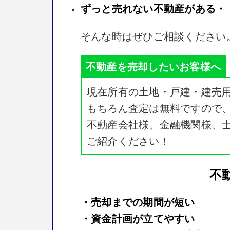
ずっと売れない不動産がある・
そんな時はぜひご相談ください
不動産を売却したいお客様へ
現在所有の土地・戸建・建売
もちろん査定は無料ですので
不動産会社様、金融機関様、
ご紹介ください！
不
・売却までの期間が短い
・資金計画が立てやすい