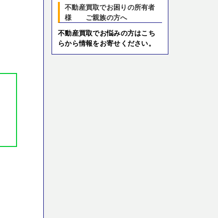
不動産買取でお困りの所有者
様 ご親族の方へ
不動産買取でお悩みの方はこち
らから情報をお寄せください。