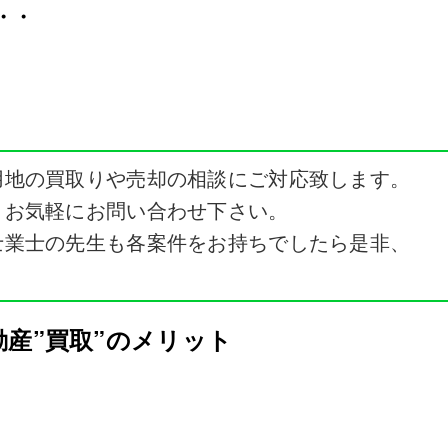
・・
。
用地の買取りや売却の相談にご対応致します。
、お気軽にお問い合わせ下さい。
士業士の先生も各案件をお持ちでしたら是非、
動産”買取”のメリット