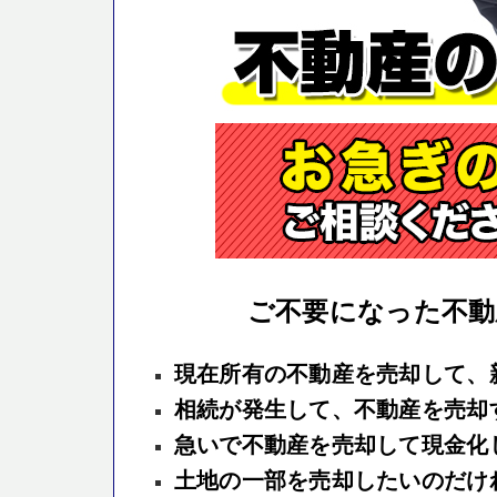
ご不要になった不動
現在所有の不動産を売却して、
相続が発生して、不動産を売却
急いで不動産を売却して現金化
土地の一部を売却したいのだけ