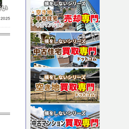
載
2025