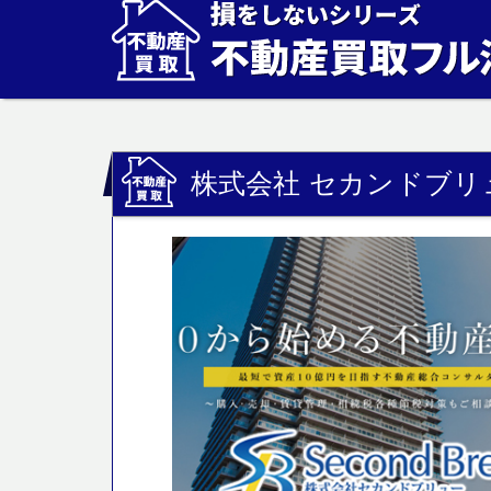
株式会社 セカンドブリ