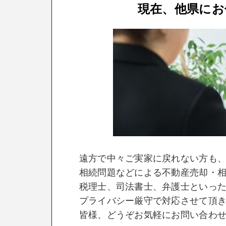
現在、他県にお
遠方で中々ご実家に戻れない方も
相続問題などによる不動産売却・
税理士、司法書士、弁護士といっ
プライバシー厳守で対応させて頂
皆様、どうぞお気軽にお問い合わ