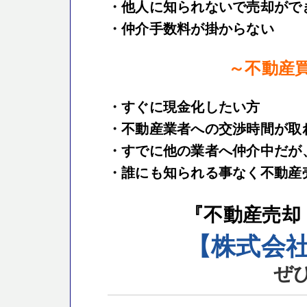
・他人に知られないで売却がで
・仲介手数料が掛からない
～不動産
・すぐに現金化したい方
・不動産業者への交渉時間が取
・すでに他の業者へ仲介中だが
・誰にも知られる事なく不動産
『不動産売却
【株式会
ぜ