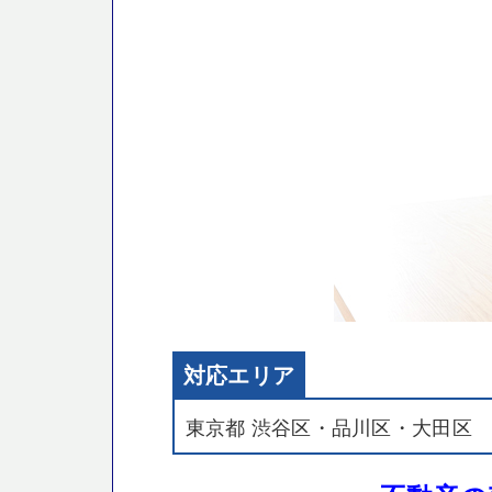
対応エリア
東京都 渋谷区・品川区・大田区