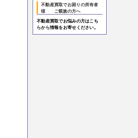
不動産買取でお困りの所有者
様 ご親族の方へ
不動産買取でお悩みの方はこち
らから情報をお寄せください。
。