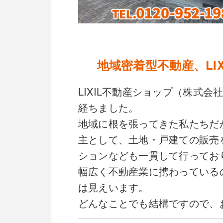
地域密着型不動産、LI
LIXIL不動産ショップ（株式
経ちました。
地域に根を張ってきた私たちだ
主として、土地・戸建ての販売
ションなども一貫して行ってお
幅広く不動産業に携わっている
は見えいます。
どんなことでも結構ですので、