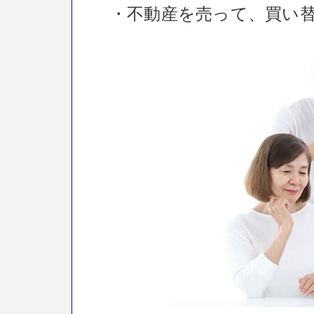
・不動産を売って、買い