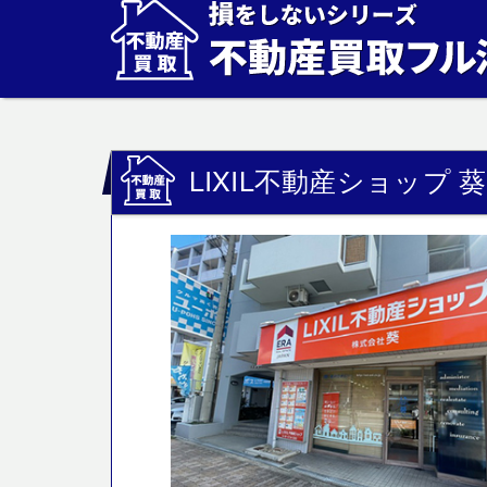
LIXIL不動産ショップ 葵