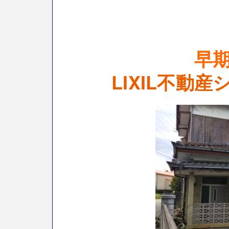
早
LIXIL不動産