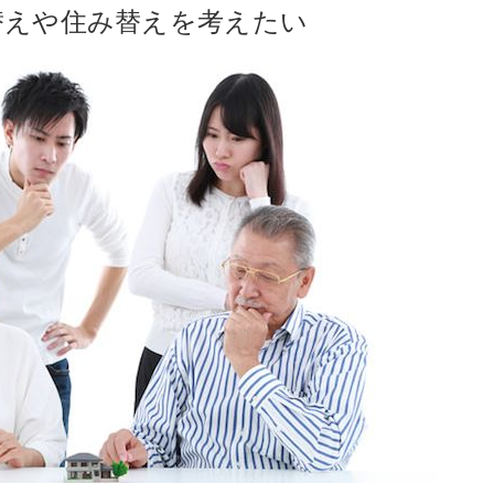
替えや住み替えを考えたい