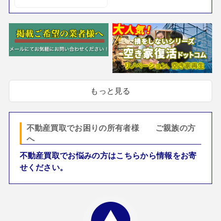
もっと見る
不動産買取でお困りの所有者様 ご親族の方
へ
不動産買取でお悩みの方はこちらから情報をお寄
せください。