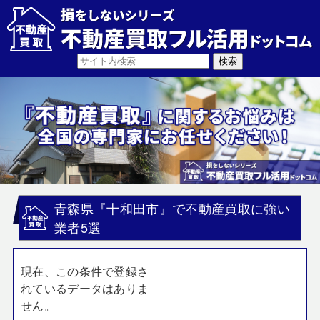
青森県『十和田市』で不動産買取に強い
業者5選
現在、この条件で登録さ
れているデータはありま
せん。