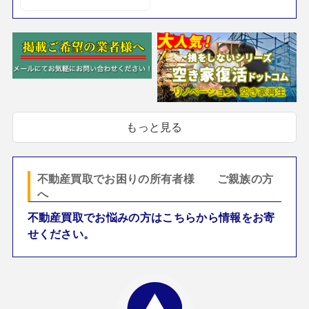
もっと見る
不動産買取でお困りの所有者様 ご親族の方
へ
不動産買取でお悩みの方はこちらから情報をお寄
せください。